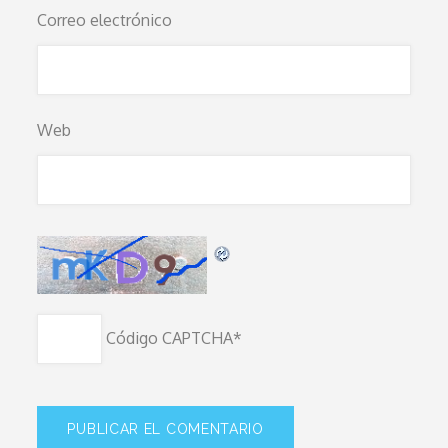
Correo electrónico
Web
Código CAPTCHA
*