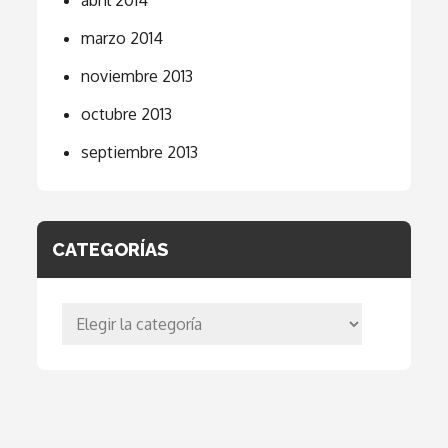
marzo 2014
noviembre 2013
octubre 2013
septiembre 2013
CATEGORÍAS
Categorías