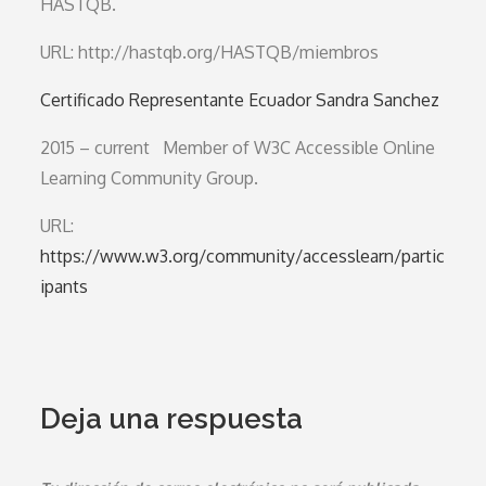
HASTQB.
URL: http://hastqb.org/HASTQB/miembros
Certificado Representante Ecuador Sandra Sanchez
2015 – current Member of W3C Accessible Online
Learning Community Group.
URL:
https://www.w3.org/community/accesslearn/partic
ipants
Deja una respuesta