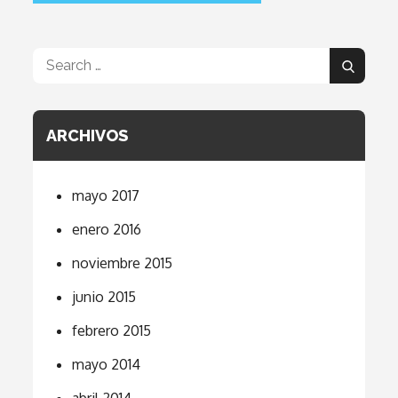
Search
Search
for:
ARCHIVOS
mayo 2017
enero 2016
noviembre 2015
junio 2015
febrero 2015
mayo 2014
abril 2014