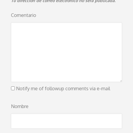
Tu dirección de correo electrónico no será publicada.
Comentario
Notify me of followup comments via e-mail
Nombre